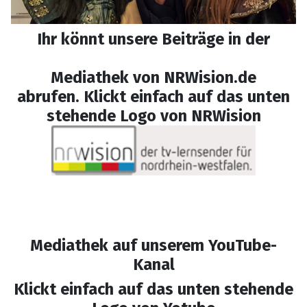
Ihr könnt unsere Beiträge in der
Mediathek von NRWision.de
abrufen. Klickt einfach auf das unten
stehende Logo von NRWision
Mediathek auf unserem YouTube-
Kanal
Klickt einfach auf das unten stehende