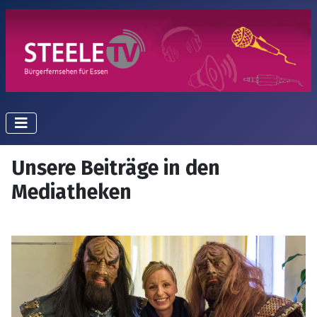
Unsere Beiträge in den
Mediatheken